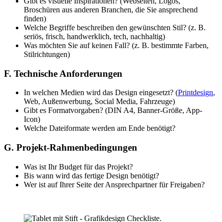
Gibt es visuelle Inspirationen? (Webseiten, Logos,
Broschüren aus anderen Branchen, die Sie ansprechend
finden)
Welche Begriffe beschreiben den gewünschten Stil? (z. B.
seriös, frisch, handwerklich, tech, nachhaltig)
Was möchten Sie auf keinen Fall? (z. B. bestimmte Farben,
Stilrichtungen)
F. Technische Anforderungen
In welchen Medien wird das Design eingesetzt? (
Printdesign
,
Web, Außenwerbung, Social Media, Fahrzeuge)
Gibt es Formatvorgaben? (DIN A4, Banner-Größe, App-
Icon)
Welche Dateiformate werden am Ende benötigt?
G. Projekt-Rahmenbedingungen
Was ist Ihr Budget für das Projekt?
Bis wann wird das fertige Design benötigt?
Wer ist auf Ihrer Seite der Ansprechpartner für Freigaben?