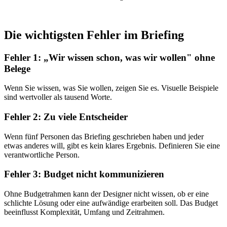
Die wichtigsten Fehler im Briefing
Fehler 1: „Wir wissen schon, was wir wollen" ohne
Belege
Wenn Sie wissen, was Sie wollen, zeigen Sie es. Visuelle Beispiele
sind wertvoller als tausend Worte.
Fehler 2: Zu viele Entscheider
Wenn fünf Personen das Briefing geschrieben haben und jeder
etwas anderes will, gibt es kein klares Ergebnis. Definieren Sie eine
verantwortliche Person.
Fehler 3: Budget nicht kommunizieren
Ohne Budgetrahmen kann der Designer nicht wissen, ob er eine
schlichte Lösung oder eine aufwändige erarbeiten soll. Das Budget
beeinflusst Komplexität, Umfang und Zeitrahmen.