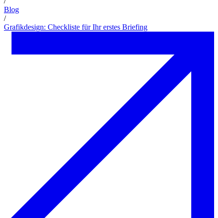
/
Blog
/
Grafikdesign: Checkliste für Ihr erstes Briefing