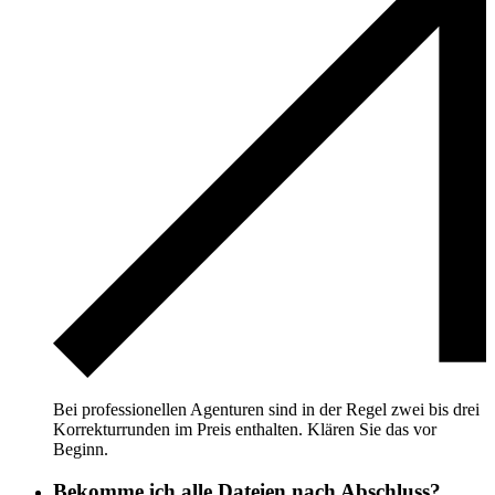
Bei professionellen Agenturen sind in der Regel zwei bis drei
Korrekturrunden im Preis enthalten. Klären Sie das vor
Beginn.
Bekomme ich alle Dateien nach Abschluss?