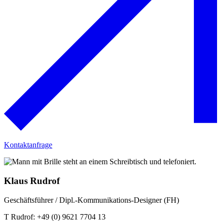
Kontaktanfrage
Klaus Rudrof
Geschäftsführer / Dipl.-Kommunikations-Designer (FH)
T Rudrof: +49 (0) 9621 7704 13