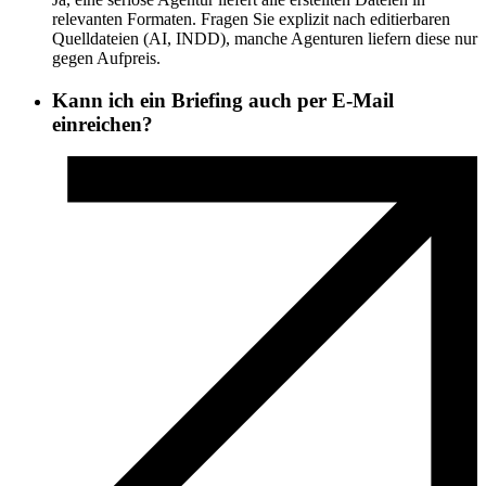
relevanten Formaten. Fragen Sie explizit nach editierbaren
Quelldateien (AI, INDD), manche Agenturen liefern diese nur
gegen Aufpreis.
Kann ich ein Briefing auch per E-Mail
einreichen?