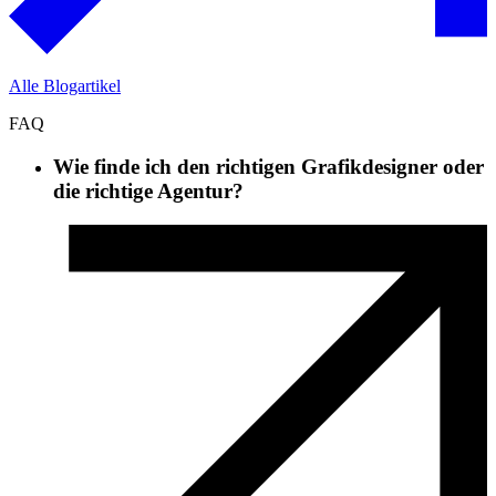
Alle Blogartikel
FAQ
Wie finde ich den richtigen Grafikdesigner oder
die richtige Agentur?