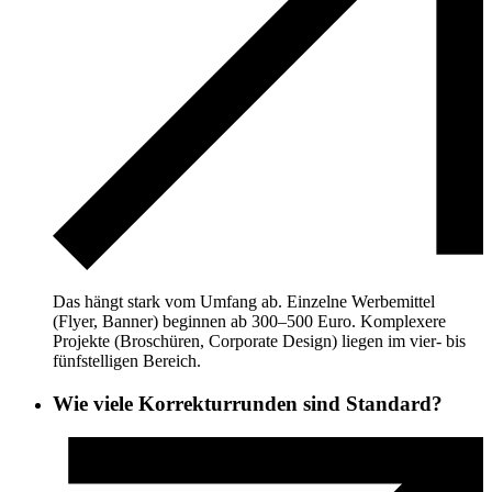
Das hängt stark vom Umfang ab. Einzelne Werbemittel
(Flyer, Banner) beginnen ab 300–500 Euro. Komplexere
Projekte (Broschüren, Corporate Design) liegen im vier- bis
fünfstelligen Bereich.
Wie viele Korrekturrunden sind Standard?