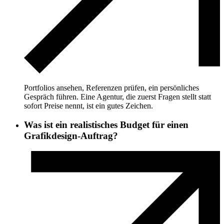
Portfolios ansehen, Referenzen prüfen, ein persönliches
Gespräch führen. Eine Agentur, die zuerst Fragen stellt statt
sofort Preise nennt, ist ein gutes Zeichen.
Was ist ein realistisches Budget für einen
Grafikdesign-Auftrag?