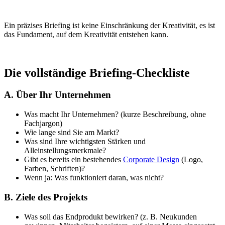
Ein präzises Briefing ist keine Einschränkung der Kreativität, es ist
das Fundament, auf dem Kreativität entstehen kann.
Die vollständige Briefing-Checkliste
A. Über Ihr Unternehmen
Was macht Ihr Unternehmen? (kurze Beschreibung, ohne
Fachjargon)
Wie lange sind Sie am Markt?
Was sind Ihre wichtigsten Stärken und
Alleinstellungsmerkmale?
Gibt es bereits ein bestehendes
Corporate Design
(Logo,
Farben, Schriften)?
Wenn ja: Was funktioniert daran, was nicht?
B. Ziele des Projekts
Was soll das Endprodukt bewirken? (z. B. Neukunden