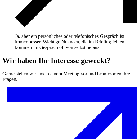
Ja, aber ein persönliches oder telefonisches Gespräch ist
immer besser. Wichtige Nuancen, die im Briefing fehlen,
kommen im Gespräch oft von selbst heraus.
Wir haben Ihr Interesse geweckt?
Gerne stellen wir uns in einem Meeting vor und beantworten ihre
Fragen.