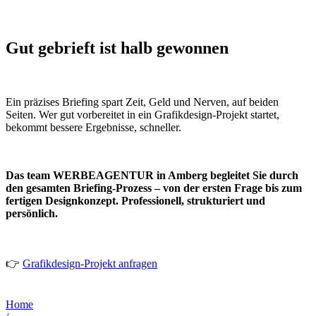
Gut gebrieft ist halb gewonnen
Ein präzises Briefing spart Zeit, Geld und Nerven, auf beiden
Seiten. Wer gut vorbereitet in ein Grafikdesign-Projekt startet,
bekommt bessere Ergebnisse, schneller.
Das team WERBEAGENTUR in Amberg begleitet Sie durch
den gesamten Briefing-Prozess – von der ersten Frage bis zum
fertigen Designkonzept. Professionell, strukturiert und
persönlich.
👉
Grafikdesign-Projekt anfragen
Home