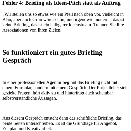
Fehler 4: Briefing als Ideen-Pitch statt als Auftrag
„Wir stellen uns so etwas wie ein Pfeil nach oben vor, vielleicht in
Blau, aber auch Grün wäre schön, und irgendwie modern", das ist
keine Briefing, das ist ein halbgarer Ideenstream. Trennen Sie Ihre
Assoziationen von Ihren Zielen.
So funktioniert ein gutes Briefing-
Gespräch
In einer professionellen Agentur beginnt das Briefing nicht mit
einem Formular, sondern mit einem Gespräch. Der Projektleiter stellt
gezielte Fragen, hört aktiv zu und hinterfragt auch scheinbar
selbstverständliche Aussagen.
Aus diesem Gespräch entsteht dann das schriftliche Briefing, das
beide Seiten unterschreiben. Es ist die Grundlage für Angebot,
Zeitplan und Kreativarbeit.