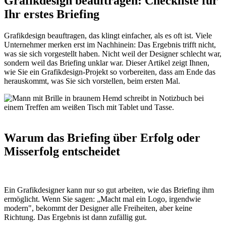
Grafikdesign beauftragen: Checkliste für
Ihr erstes Briefing
Grafikdesign beauftragen, das klingt einfacher, als es oft ist. Viele
Unternehmer merken erst im Nachhinein: Das Ergebnis trifft nicht,
was sie sich vorgestellt haben. Nicht weil der Designer schlecht war,
sondern weil das Briefing unklar war. Dieser Artikel zeigt Ihnen,
wie Sie ein Grafikdesign-Projekt so vorbereiten, dass am Ende das
herauskommt, was Sie sich vorstellen, beim ersten Mal.
Warum das Briefing über Erfolg oder
Misserfolg entscheidet
Ein Grafikdesigner kann nur so gut arbeiten, wie das Briefing ihm
ermöglicht. Wenn Sie sagen: „Macht mal ein Logo, irgendwie
modern", bekommt der Designer alle Freiheiten, aber keine
Richtung. Das Ergebnis ist dann zufällig gut.